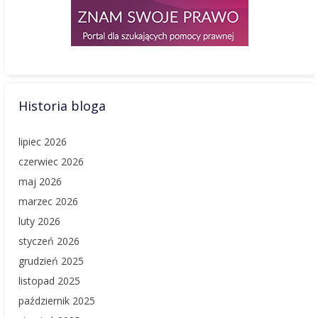
Historia bloga
lipiec 2026
czerwiec 2026
maj 2026
marzec 2026
luty 2026
styczeń 2026
grudzień 2025
listopad 2025
październik 2025