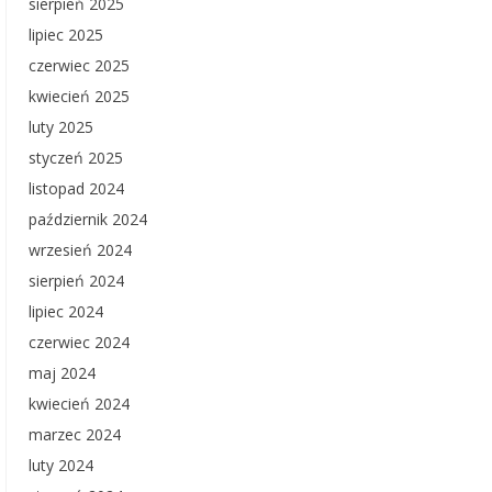
sierpień 2025
lipiec 2025
czerwiec 2025
kwiecień 2025
luty 2025
styczeń 2025
listopad 2024
październik 2024
wrzesień 2024
sierpień 2024
lipiec 2024
czerwiec 2024
maj 2024
kwiecień 2024
marzec 2024
luty 2024