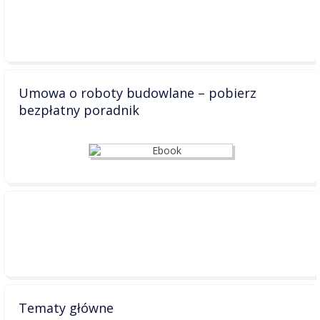
Umowa o roboty budowlane – pobierz
bezpłatny poradnik
Tematy główne