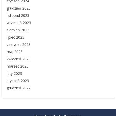
styczeń 2024
grudzień 2023
listopad 2023
wrzesień 2023
sierpień 2023
lipiec 2023
czerwiec 2023
maj 2023
kwiecień 2023
marzec 2023
luty 2023
styczeń 2023
grudzień 2022