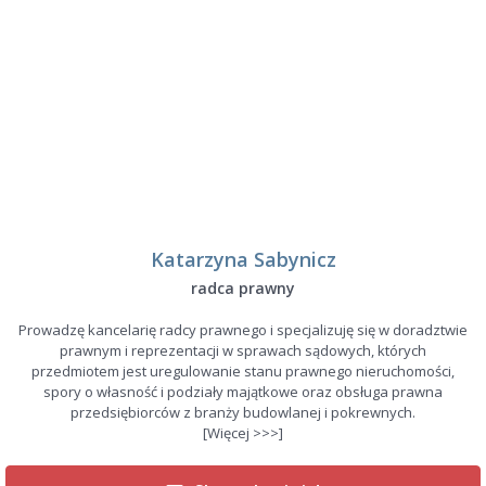
Katarzyna Sabynicz
radca prawny
Prowadzę kancelarię radcy prawnego i specjalizuję się w doradztwie
prawnym i reprezentacji w sprawach sądowych, których
przedmiotem jest uregulowanie stanu prawnego nieruchomości,
spory o własność i podziały majątkowe oraz obsługa prawna
przedsiębiorców z branży budowlanej i pokrewnych.
[Więcej >>>]