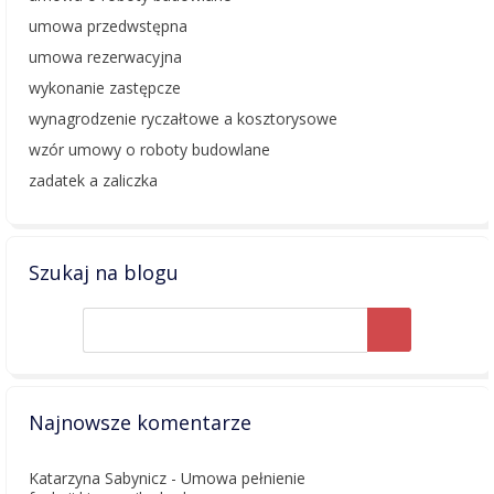
umowa przedwstępna
umowa rezerwacyjna
wykonanie zastępcze
wynagrodzenie ryczałtowe a kosztorysowe
wzór umowy o roboty budowlane
zadatek a zaliczka
Szukaj na blogu
Najnowsze komentarze
Katarzyna Sabynicz
-
Umowa pełnienie