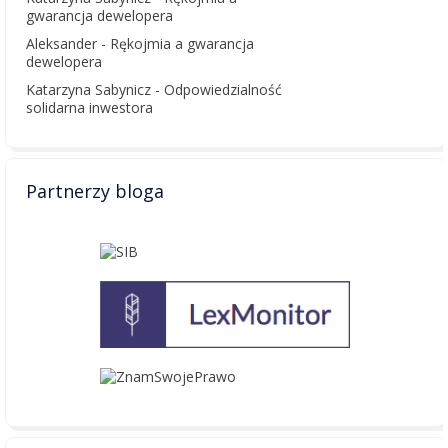
gwarancja dewelopera
Aleksander
-
Rękojmia a gwarancja
dewelopera
Katarzyna Sabynicz
-
Odpowiedzialność
solidarna inwestora
Partnerzy bloga