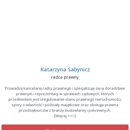
Katarzyna Sabynicz
radca prawny
Prowadzę kancelarię radcy prawnego i specjalizuję się w doradztwie
prawnym i reprezentacji w sprawach sądowych, których
przedmiotem jest uregulowanie stanu prawnego nieruchomości,
spory o własność i podziały majątkowe oraz obsługa prawna
przedsiębiorców z branży budowlanej i pokrewnych.
[Więcej >>>]