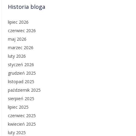
Historia bloga
lipiec 2026
czerwiec 2026
maj 2026
marzec 2026
luty 2026
styczeń 2026
grudzień 2025
listopad 2025
październik 2025
sierpień 2025
lipiec 2025
czerwiec 2025
kwiecień 2025
luty 2025