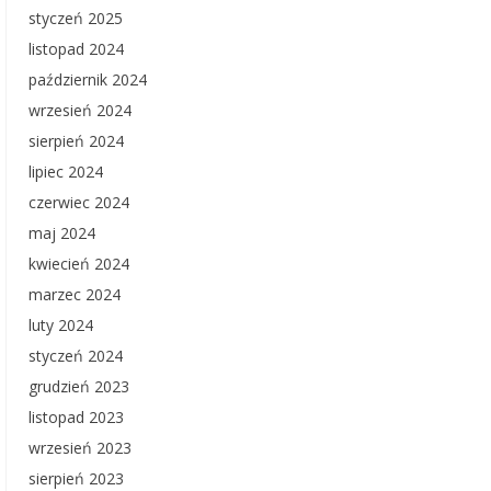
styczeń 2025
listopad 2024
październik 2024
wrzesień 2024
sierpień 2024
lipiec 2024
czerwiec 2024
maj 2024
kwiecień 2024
marzec 2024
luty 2024
styczeń 2024
grudzień 2023
listopad 2023
wrzesień 2023
sierpień 2023