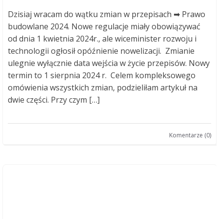
Dzisiaj wracam do wątku zmian w przepisach ➡ Prawo
budowlane 2024. Nowe regulacje miały obowiązywać
od dnia 1 kwietnia 2024r., ale wiceminister rozwoju i
technologii ogłosił opóźnienie nowelizacji. Zmianie
ulegnie wyłącznie data wejścia w życie przepisów. Nowy
termin to 1 sierpnia 2024 r. Celem kompleksowego
omówienia wszystkich zmian, podzieliłam artykuł na
dwie części. Przy czym […]
Komentarze (0)