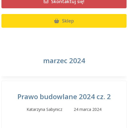
Skontaktuj się!
Sklep
marzec 2024
Prawo budowlane 2024 cz. 2
Katarzyna Sabynicz
24 marca 2024