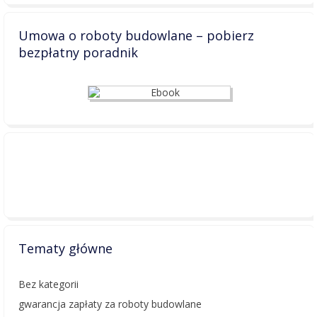
Umowa o roboty budowlane – pobierz
bezpłatny poradnik
Tematy główne
Bez kategorii
gwarancja zapłaty za roboty budowlane