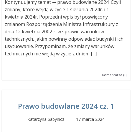
Kontynuujemy temat ➡ prawo budowlane 2024. Czyli
zmiany, które wejdą w życie 1 sierpnia 2024r. i 1
kwietnia 2024r. Poprzedni wpis był poświęcony
zmianom Rozporządzenia Ministra Infrastruktury z
dnia 12 kwietnia 2002 r. w sprawie warunków
technicznych, jakim powinny odpowiadać budynki i ich
usytuowanie. Przypominam, że zmiany warunków
technicznych nie wejdą w życie z dniem […]
Komentarze (0)
Prawo budowlane 2024 cz. 1
Katarzyna Sabynicz
17 marca 2024